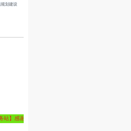
镇规划建设
】感谢您的关注！