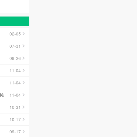
02-05
07-31
08-26
11-04
11-04
摊
11-04
10-31
10-17
09-17