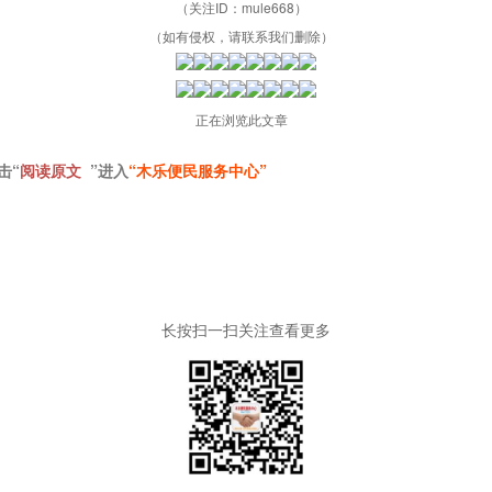
（关注ID：mule668）
（如有侵权，请联系我们删除）
正在浏览此文章
击“
阅读原文
”进入
“
木乐便民服务中心”
长按扫一扫关注查看更多